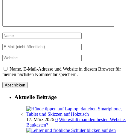
Name, E-Mail-Adresse und Website in diesem Browser für
meinen nächsten Kommentar speichern.
Aktuelle Beiträge
17. März 2026
0
Wie wählt man den besten Website-
Baukasten?