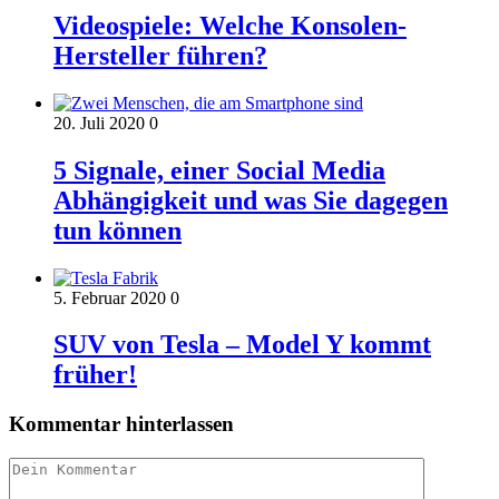
Videospiele: Welche Konsolen-
Hersteller führen?
20. Juli 2020
0
5 Signale, einer Social Media
Abhängigkeit und was Sie dagegen
tun können
5. Februar 2020
0
SUV von Tesla – Model Y kommt
früher!
Kommentar hinterlassen