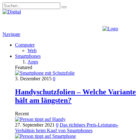
Navigate
Computer
Web
Smartphones
Apps
Featured
3. Dezember 2015
0
Handyschutzfolien – Welche Variante
hält am längsten?
Recent
27. September 2021
0
Das richtiges Preis-Leistungs-
Verhältnis beim Kauf von Smartphones