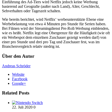
Einführung des Ad-Tiers wird Netflix jedoch keine Werbung
basierend auf Geografie (außer nach Land), Alter, Geschlecht,
Sehverhalten oder Tageszeit schalten.
Wie bereits berichtet, wird Netflix‘ werbeunterstützte Ebene eine
Werbebelastung von etwa 4 Minuten pro Stunde für Serien haben.
Bei Filmen wird der Streamingdienst Pre-Roll-Werbung einblenden,
wie es heißt. Netflix legt eine Obergrenze für die Häufigkeit (wie oft
ein Werbespot dem einzelnen Zuschauer gezeigt werden darf) von
einer pro Stunde und drei pro Tag und Zuschauer fest, was im
Branchenvergleich relativ niedrig ist.
Über den Autor
Andreas Schröder
Website
Facebook
Google+
Related Posts
22. Juli 2020
0