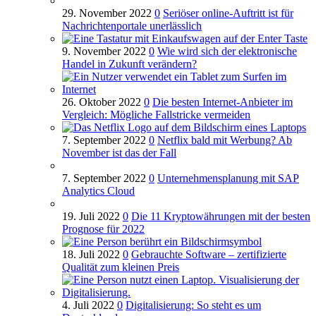
29. November 2022
0
Seriöser online-Auftritt ist für
Nachrichtenportale unerlässlich
9. November 2022
0
Wie wird sich der elektronische
Handel in Zukunft verändern?
26. Oktober 2022
0
Die besten Internet-Anbieter im
Vergleich: Mögliche Fallstricke vermeiden
7. September 2022
0
Netflix bald mit Werbung? Ab
November ist das der Fall
7. September 2022
0
Unternehmensplanung mit SAP
Analytics Cloud
19. Juli 2022
0
Die 11 Kryptowährungen mit der besten
Prognose für 2022
18. Juli 2022
0
Gebrauchte Software – zertifizierte
Qualität zum kleinen Preis
4. Juli 2022
0
Digitalisierung: So steht es um