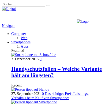
Navigate
Computer
Web
Smartphones
Apps
Featured
3. Dezember 2015
0
Handyschutzfolien – Welche Variante
hält am längsten?
Recent
27. September 2021
0
Das richtiges Preis-Leistungs-
Verhältnis beim Kauf von Smartphones