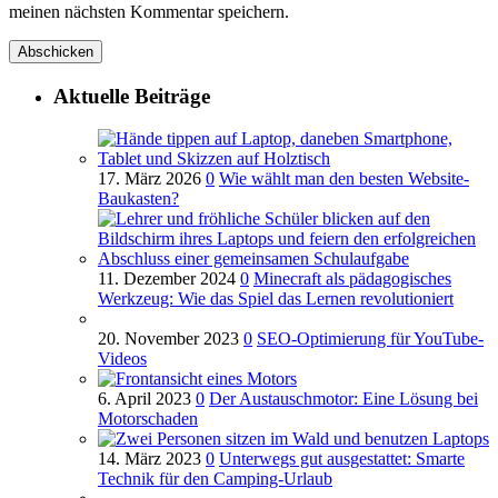
meinen nächsten Kommentar speichern.
Aktuelle Beiträge
17. März 2026
0
Wie wählt man den besten Website-
Baukasten?
11. Dezember 2024
0
Minecraft als pädagogisches
Werkzeug: Wie das Spiel das Lernen revolutioniert
20. November 2023
0
SEO-Optimierung für YouTube-
Videos
6. April 2023
0
Der Austauschmotor: Eine Lösung bei
Motorschaden
14. März 2023
0
Unterwegs gut ausgestattet: Smarte
Technik für den Camping-Urlaub