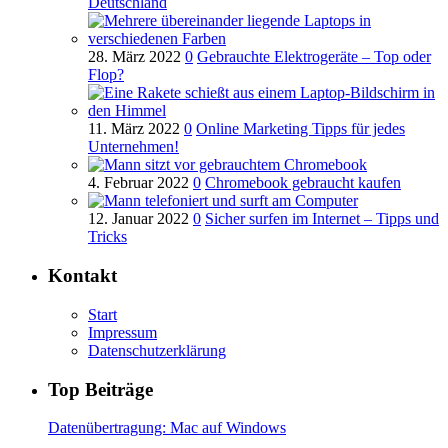
Deutschland
28. März 2022
0
Gebrauchte Elektrogeräte – Top oder
Flop?
11. März 2022
0
Online Marketing Tipps für jedes
Unternehmen!
4. Februar 2022
0
Chromebook gebraucht kaufen
12. Januar 2022
0
Sicher surfen im Internet – Tipps und
Tricks
Kontakt
Start
Impressum
Datenschutzerklärung
Top Beiträge
Datenübertragung: Mac auf Windows