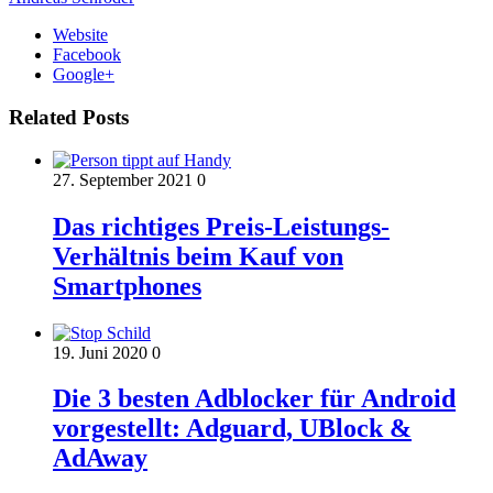
Website
Facebook
Google+
Related Posts
27. September 2021
0
Das richtiges Preis-Leistungs-
Verhältnis beim Kauf von
Smartphones
19. Juni 2020
0
Die 3 besten Adblocker für Android
vorgestellt: Adguard, UBlock &
AdAway