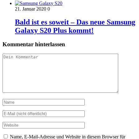
21. Januar 2020
0
Bald ist es soweit – Das neue Samsung
Galaxy S20 Plus kommt!
Kommentar hinterlassen
Name, E-Mail-Adresse und Website in diesem Browser für