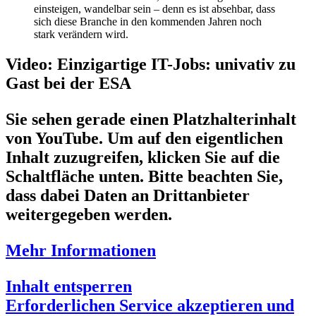
einsteigen, wandelbar sein – denn es ist absehbar, dass
sich diese Branche in den kommenden Jahren noch
stark verändern wird.
Video: Einzigartige IT-Jobs: univativ zu
Gast bei der ESA
Sie sehen gerade einen Platzhalterinhalt
von
YouTube
. Um auf den eigentlichen
Inhalt zuzugreifen, klicken Sie auf die
Schaltfläche unten. Bitte beachten Sie,
dass dabei Daten an Drittanbieter
weitergegeben werden.
Mehr Informationen
Inhalt entsperren
Erforderlichen Service akzeptieren und