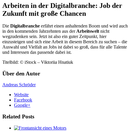
Arbeiten in der
Digitalbranche
: Job der
Zukunft mit große Chancen
Die
Digitalbranche
erfährt einen anhaltenden Boom und wird auch
in den kommenden Jahrzehnten aus der
Arbeitswelt
nicht
wegzudenken sein. Jetzt ist also ein guter Zeitpunkt, hier
einzusteigen und sich eine Arbeit in diesem Bereich zu suchen – die
Auswahl und Vielfalt an Jobs ist dabei so groß, dass für alle Talente
und Interessen das passende dabei ist.
Titelbild: © iStock – Viktoriia Hnatiuk
Über den Autor
Andreas Schröder
Website
Facebook
Google+
Related Posts