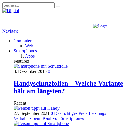
Navigate
Computer
Web
Smartphones
Apps
Featured
3. Dezember 2015
0
Handyschutzfolien – Welche Variante
hält am längsten?
Recent
27. September 2021
0
Das richtiges Preis-Leistungs-
Verhältnis beim Kauf von Smartphones