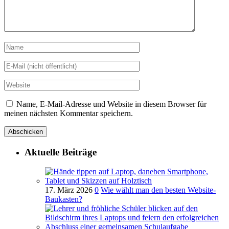
Name, E-Mail-Adresse und Website in diesem Browser für
meinen nächsten Kommentar speichern.
Aktuelle Beiträge
17. März 2026
0
Wie wählt man den besten Website-
Baukasten?