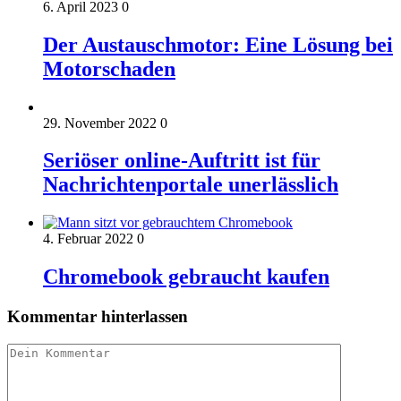
6. April 2023
0
Der Austauschmotor: Eine Lösung bei
Motorschaden
29. November 2022
0
Seriöser online-Auftritt ist für
Nachrichtenportale unerlässlich
4. Februar 2022
0
Chromebook gebraucht kaufen
Kommentar hinterlassen