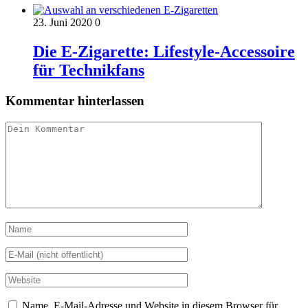
23. Juni 2020
0
Die E-Zigarette: Lifestyle-Accessoire
für Technikfans
Kommentar hinterlassen
Name, E-Mail-Adresse und Website in diesem Browser für