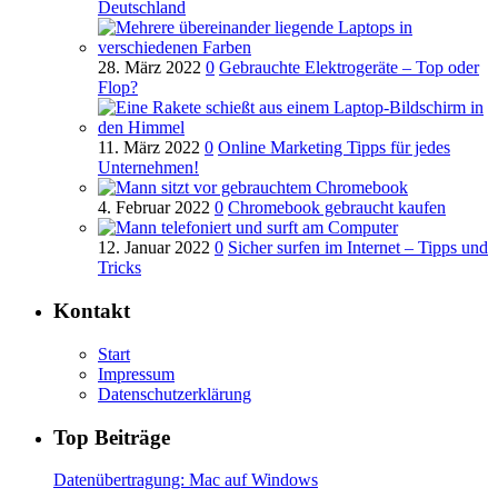
Deutschland
28. März 2022
0
Gebrauchte Elektrogeräte – Top oder
Flop?
11. März 2022
0
Online Marketing Tipps für jedes
Unternehmen!
4. Februar 2022
0
Chromebook gebraucht kaufen
12. Januar 2022
0
Sicher surfen im Internet – Tipps und
Tricks
Kontakt
Start
Impressum
Datenschutzerklärung
Top Beiträge
Datenübertragung: Mac auf Windows