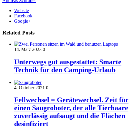
Andreas Schröder
Website
Facebook
Google+
Related Posts
14. März 2023
0
Unterwegs gut ausgestattet: Smarte
Technik für den Camping-Urlaub
4. Oktober 2021
0
Fellwechsel = Gerätewechsel. Zeit für
einen Saugroboter, der alle Tierhaare
zuverlässig aufsaugt und die Flächen
desinfiziert