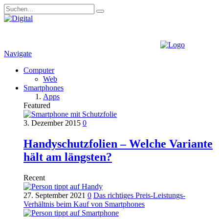
Navigate
Computer
Web
Smartphones
Apps
Featured
3. Dezember 2015
0
Handyschutzfolien – Welche Variante
hält am längsten?
Recent
27. September 2021
0
Das richtiges Preis-Leistungs-
Verhältnis beim Kauf von Smartphones