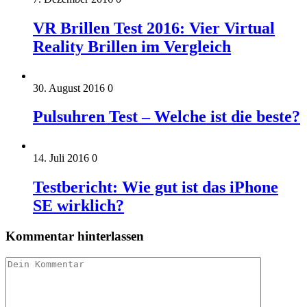
VR Brillen Test 2016: Vier Virtual
Reality Brillen im Vergleich
30. August 2016
0
Pulsuhren Test – Welche ist die beste?
14. Juli 2016
0
Testbericht: Wie gut ist das iPhone
SE wirklich?
Kommentar hinterlassen