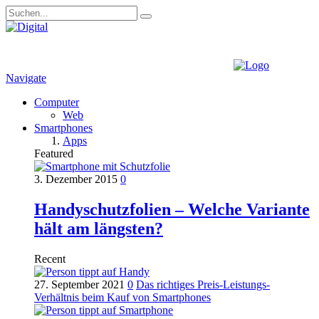
Navigate
Computer
Web
Smartphones
Apps
Featured
3. Dezember 2015
0
Handyschutzfolien – Welche Variante
hält am längsten?
Recent
27. September 2021
0
Das richtiges Preis-Leistungs-
Verhältnis beim Kauf von Smartphones