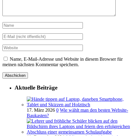
Name, E-Mail-Adresse und Website in diesem Browser für
meinen nächsten Kommentar speichern.
Aktuelle Beiträge
17. März 2026
0
Wie wählt man den besten Website-
Baukasten?