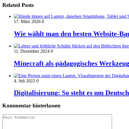
Related Posts
17. März 2026
0
Wie wählt man den besten Website-Ba
11. Dezember 2024
0
Minecraft als pädagogisches Werkzeug:
4. Juli 2022
0
Digitalisierung: So steht es um Deutsc
Kommentar hinterlassen