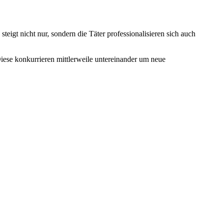
teigt nicht nur, sondern die Täter professionalisieren sich auch
iese konkurrieren mittlerweile untereinander um neue