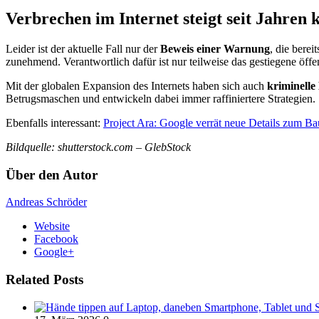
Verbrechen im Internet steigt seit Jahren 
Leider ist der aktuelle Fall nur der
Beweis einer Warnung
, die berei
zunehmend. Verantwortlich dafür ist nur teilweise das gestiegene öffe
Mit der globalen Expansion des Internets haben sich auch
kriminelle
Betrugsmaschen und entwickeln dabei immer raffiniertere Strategien.
Ebenfalls interessant:
Project Ara: Google verrät neue Details zum B
Bildquelle: shutterstock.com – GlebStock
Über den Autor
Andreas Schröder
Website
Facebook
Google+
Related Posts