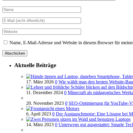
Name, E-Mail-Adresse und Website in diesem Browser für meine
Aktuelle Beiträge
17. März 2026
0
Wie wählt man den besten Website-Bau
11. Dezember 2024
0
Minecraft als pädagogisches Werkz
20. November 2023
0
SEO-Optimierung für YouTube-V
6. April 2023
0
Der Austauschmotor: Eine Lösung bei M
14. März 2023
0
Unterwegs gut ausgestattet: Smarte Te