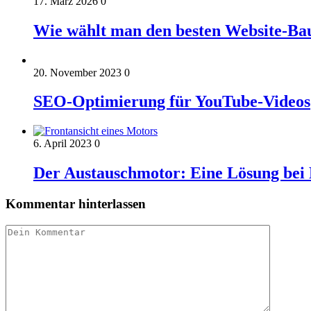
17. März 2026
0
Wie wählt man den besten Website-Ba
20. November 2023
0
SEO-Optimierung für YouTube-Videos
6. April 2023
0
Der Austauschmotor: Eine Lösung bei
Kommentar hinterlassen